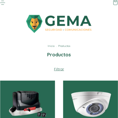
Inicio
.
Productos
Productos
Filtrar