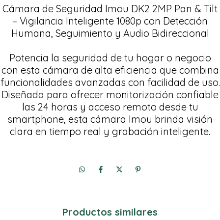
Cámara de Seguridad Imou DK2 2MP Pan & Tilt
– Vigilancia Inteligente 1080p con Detección
Humana, Seguimiento y Audio Bidireccional
Potencia la seguridad de tu hogar o negocio
con esta cámara de alta eficiencia que combina
funcionalidades avanzadas con facilidad de uso.
Diseñada para ofrecer monitorización confiable
las 24 horas y acceso remoto desde tu
smartphone, esta cámara Imou brinda visión
Productos similares